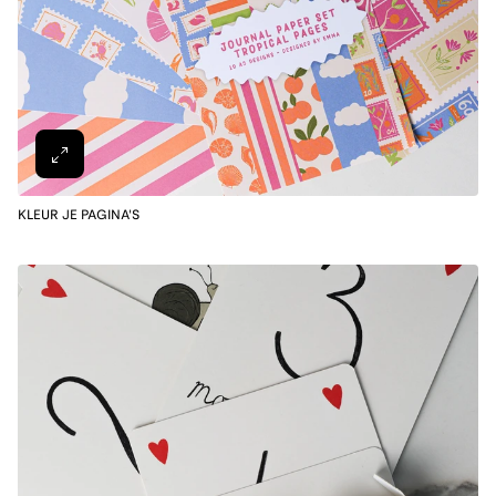
KLEUR JE PAGINA'S