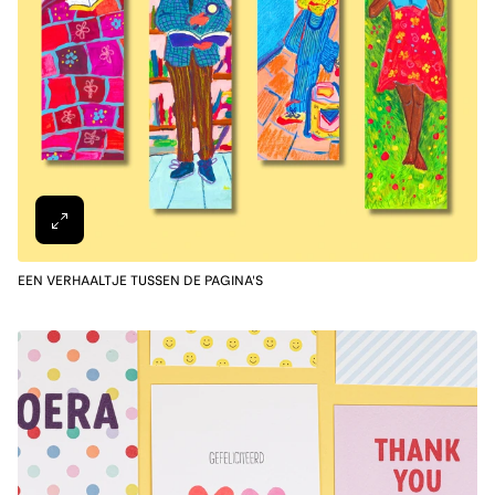
EEN VERHAALTJE TUSSEN DE PAGINA'S