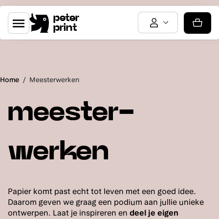
peter
print
Home
/
Meesterwerken
meester-
werken
Papier komt past echt tot leven met een goed idee.
Daarom geven we graag een podium aan jullie unieke
ontwerpen. Laat je inspireren en
deel je eigen