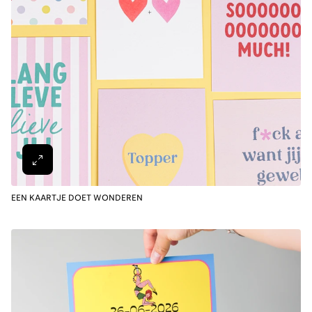
EEN KAARTJE DOET WONDEREN