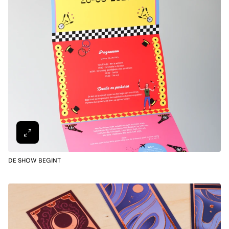
DE SHOW BEGINT