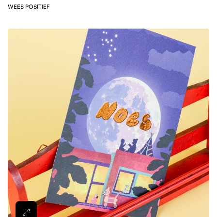
WEES POSITIEF