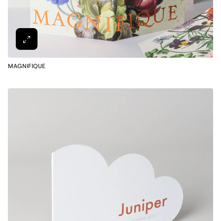
MAGNIFIQUE