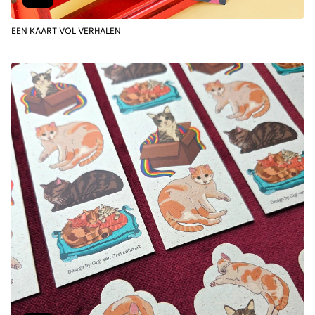
EEN KAART VOL VERHALEN