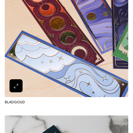
BLADGOUD