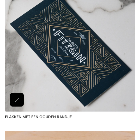
PLAKKEN MET EEN GOUDEN RANDJE