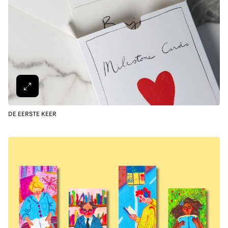
DE EERSTE KEER