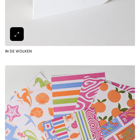
IN DE WOLKEN