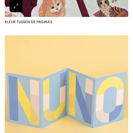
KLEUR TUSSEN DE PAGINA'S