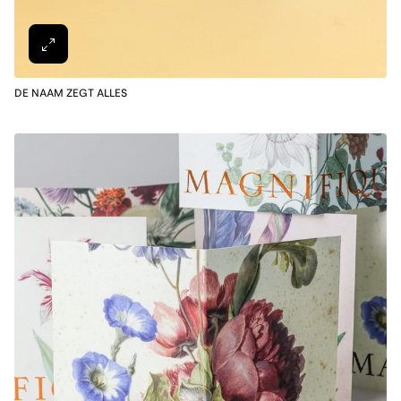
DE NAAM ZEGT ALLES