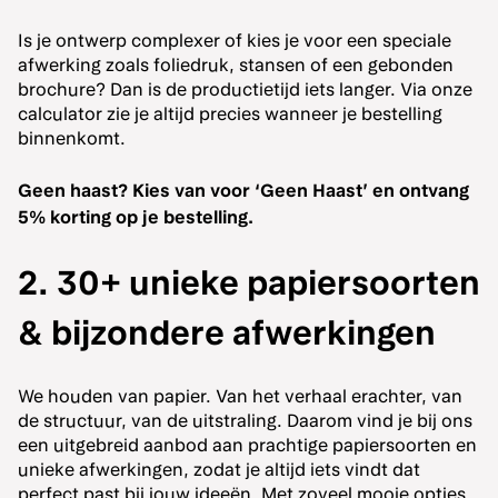
Is je ontwerp complexer of kies je voor een speciale
afwerking zoals foliedruk, stansen of een gebonden
brochure? Dan is de productietijd iets langer. Via onze
calculator zie je altijd precies wanneer je bestelling
binnenkomt.
Geen haast? Kies van voor ‘Geen Haast’ en ontvang
5% korting op je bestelling.
2. 30+ unieke papiersoorten
& bijzondere afwerkingen
We houden van papier. Van het verhaal erachter, van
de structuur, van de uitstraling. Daarom vind je bij ons
een uitgebreid aanbod aan prachtige papiersoorten en
unieke afwerkingen, zodat je altijd iets vindt dat
perfect past bij jouw ideeën. Met zoveel mooie opties