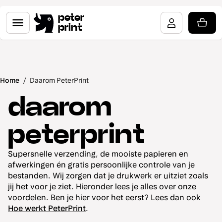
peter
print
Home
/
Daarom PeterPrint
daarom
peterprint
Supersnelle verzending, de mooiste papieren en
afwerkingen én gratis persoonlijke controle van je
bestanden. Wij zorgen dat je drukwerk er uitziet zoals
jij het voor je ziet. Hieronder lees je alles over onze
voordelen. Ben je hier voor het eerst? Lees dan ook
Hoe werkt PeterPrint
.