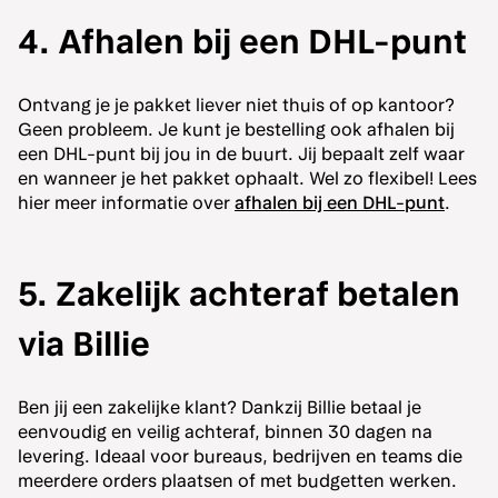
4. Afhalen bij een DHL-punt
Ontvang je je pakket liever niet thuis of op kantoor?
Geen probleem. Je kunt je bestelling ook afhalen bij
een DHL-punt bij jou in de buurt. Jij bepaalt zelf waar
en wanneer je het pakket ophaalt. Wel zo flexibel! Lees
hier meer informatie over
afhalen bij een DHL-punt
.
5. Zakelijk achteraf betalen
via Billie
Ben jij een zakelijke klant? Dankzij Billie betaal je
eenvoudig en veilig achteraf, binnen 30 dagen na
levering. Ideaal voor bureaus, bedrijven en teams die
meerdere orders plaatsen of met budgetten werken.