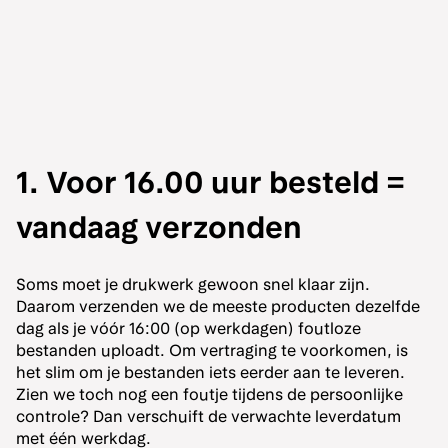
1. Voor 16.00 uur besteld =
vandaag verzonden
Soms moet je drukwerk gewoon snel klaar zijn.
Daarom verzenden we de meeste producten dezelfde
dag als je vóór 16:00 (op werkdagen) foutloze
bestanden uploadt. Om vertraging te voorkomen, is
het slim om je bestanden iets eerder aan te leveren.
Zien we toch nog een foutje tijdens de persoonlijke
controle? Dan verschuift de verwachte leverdatum
met één werkdag.