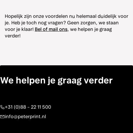
Hopelijk zijn onze voordelen nu helemaal duidelijk voor
je. Heb je toch nog vragen? Geen zorgen, we staan
voor je klaar!
Bel of mail ons
, we helpen je graag
verder!
We helpen je graag verder
+31 (0)88 - 22 11 500
info@peterprint.nl