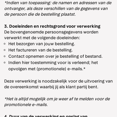
*Indien van toepassing: de namen en adressen van de
ontvanger, als deze verschillen van de gegevens van
de persoon die de bestelling plaatst.
3. Doeleinden en rechtsgrond voor verwerking
De bovengenoemde persoonsgegevens worden
verwerkt met de volgende doeleinden:
Het bezorgen van jouw bestelling.
Het factureren van de bestelling.
Contact opnemen over je bestelling of bestand.
Indien hier toestemming voor is verleend; het
opvolgen met (promotionele) e-mails.*
Deze verwerking is noodzakelijk voor de uitvoering van
de overeenkomst waarbij jij als klant partij bent.
*Het is altijd mogelijk om je weer af te melden voor de
promotionele e-mails.
4. Duur van de verwerking en opslag van