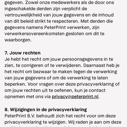
gegeven. Zowel onze medewerkers als de door ons
ingeschakelde derden zijn verplicht de
vertrouwelijkheid van jouw gegevens en de inhoud
van dit beleid strikt te respecteren. Met derden die
gegevens namens PeterPrint verwerken, zijn
verwerkersovereenkomsten gesloten om dit te
waarborgen.
7. Jouw rechten
Je hebt het recht om jouw persoonsgegevens in te
zien, te corrigeren of te verwijderen. Daarnaast heb je
het recht om bezwaar te maken tegen de verwerking
van jouw gegevens of om de verwerking te laten
beperken. Voor vragen over deze privacyverklaring of
om jouw rechten uit te oefenen, kun je contact
opnemen met ons via
privacy@peterprint.nl
.
8. Wijzigingen in de privacyverklaring
PeterPrint B.V. behoudt zich het recht voor om deze
privacyverklaring te wijzigen. Wij raden je aan om deze