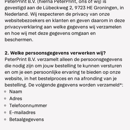
PeterPrint B.V. (hierna PeterPrint, ons of wij) is
gevestigd aan de Lübeckweg 2, 9723 HE Groningen, in
Nederland. Wij respecteren de privacy van onze
websitebezoekers en klanten en geven daarom in deze
privacyverklaring aan welke gegevens wij verzamelen
en hoe wij met deze gegevens omgaan en
beschermen.
2. Welke persoonsgegevens verwerken wij?
PeterPrint B.V. verzamelt alleen de persoonsgegevens
die nodig zijn om jouw bestelling te kunnen versturen
en om je een persoonlijke ervaring te bieden op onze
website, in het bestelproces en na afronding van je
bestelling. De volgende gegevens worden verzameld*:
Naam
Adres
Telefoonnummer
E-mailadres
Betaalgegevens