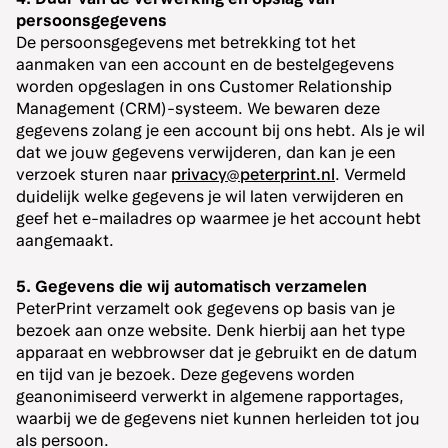
persoonsgegevens
De persoonsgegevens met betrekking tot het
aanmaken van een account en de bestelgegevens
worden opgeslagen in ons Customer Relationship
Management (CRM)-systeem. We bewaren deze
gegevens zolang je een account bij ons hebt. Als je wil
dat we jouw gegevens verwijderen, dan kan je een
verzoek sturen naar
privacy@peterprint.nl
. Vermeld
duidelijk welke gegevens je wil laten verwijderen en
geef het e-mailadres op waarmee je het account hebt
aangemaakt.
5. Gegevens die wij automatisch verzamelen
PeterPrint verzamelt ook gegevens op basis van je
bezoek aan onze website. Denk hierbij aan het type
apparaat en webbrowser dat je gebruikt en de datum
en tijd van je bezoek. Deze gegevens worden
geanonimiseerd verwerkt in algemene rapportages,
waarbij we de gegevens niet kunnen herleiden tot jou
als persoon.