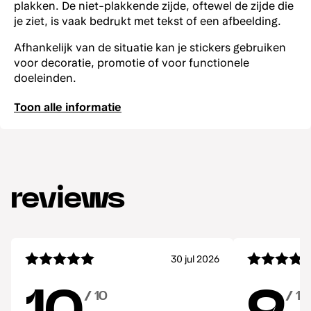
plakken. De niet-plakkende zijde, oftewel de zijde die
je ziet, is vaak bedrukt met tekst of een afbeelding.
Afhankelijk van de situatie kan je stickers gebruiken
voor decoratie, promotie of voor functionele
doeleinden.
Toon alle informatie
reviews
30 jul 2026
/ 10
/ 10