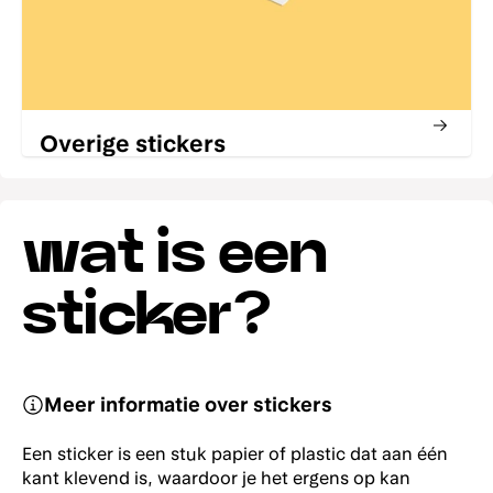
Overige stickers
wat is een
sticker?
Meer informatie over stickers
Een sticker is een stuk papier of plastic dat aan één
kant klevend is, waardoor je het ergens op kan