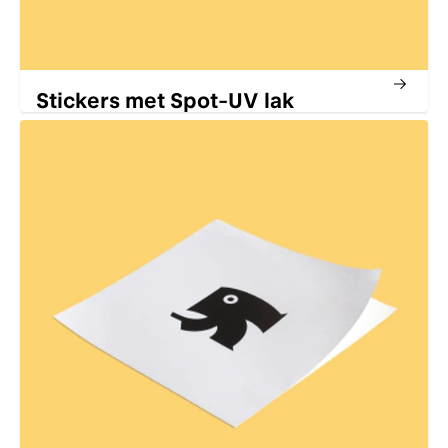
Stickers met Spot-UV lak