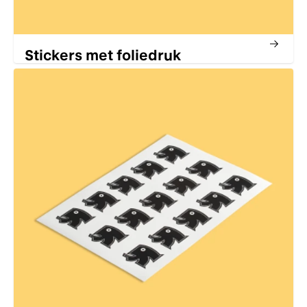
Stickers met foliedruk