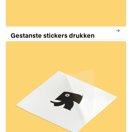
Gestanste stickers drukken