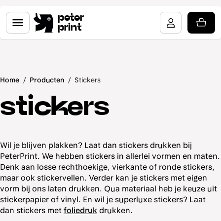
peter
print
Home
/
Producten
/
Stickers
stickers
Wil je blijven plakken? Laat dan stickers drukken bij
PeterPrint. We hebben stickers in allerlei vormen en maten.
Denk aan losse rechthoekige, vierkante of ronde stickers,
maar ook stickervellen. Verder kan je stickers met eigen
vorm bij ons laten drukken. Qua materiaal heb je keuze uit
stickerpapier of vinyl. En wil je superluxe stickers? Laat
dan stickers met
foliedruk
drukken.