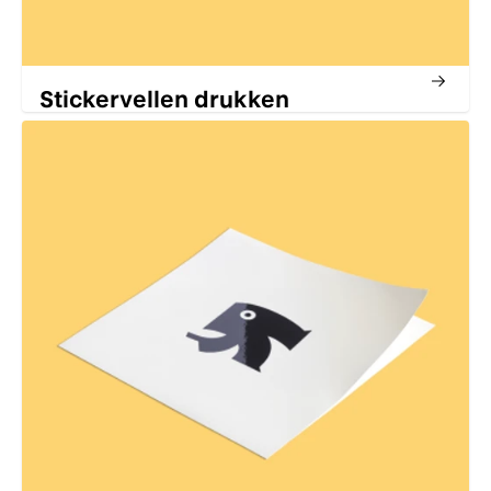
Stickervellen drukken