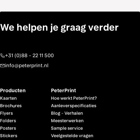
We helpen je graag verder
+31 (0)88 - 22 11 500
info@peterprint.nl
Producten
PeterPrint
Kaarten
Hoe werkt PeterPrint?
Brochures
Aanleverspecificaties
Flyers
Blog
-
Verhalen
Folders
Meesterwerken
Posters
Sample service
Stickers
Veelgestelde vragen