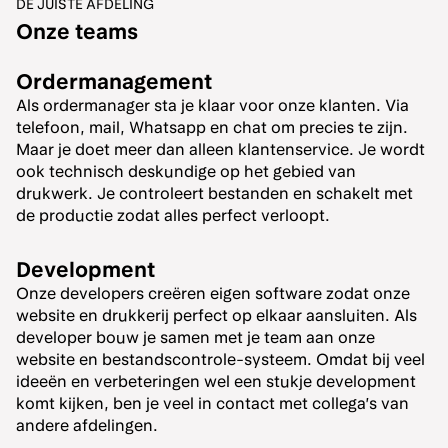
DE JUISTE AFDELING
Onze teams
Ordermanagement
Als ordermanager sta je klaar voor onze klanten. Via
telefoon, mail, Whatsapp en chat om precies te zijn.
Maar je doet meer dan alleen klantenservice. Je wordt
ook technisch deskundige op het gebied van
drukwerk. Je controleert bestanden en schakelt met
de productie zodat alles perfect verloopt.
Development
Onze developers creëren eigen software zodat onze
website en drukkerij perfect op elkaar aansluiten. Als
developer bouw je samen met je team aan onze
website en bestandscontrole-systeem. Omdat bij veel
ideeën en verbeteringen wel een stukje development
komt kijken, ben je veel in contact met collega’s van
andere afdelingen.