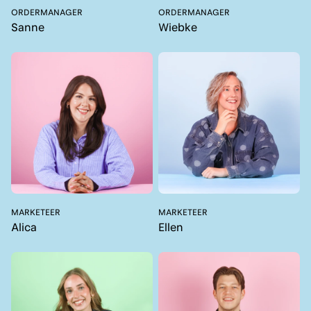
ORDERMANAGER
ORDERMANAGER
Sanne
Wiebke
MARKETEER
MARKETEER
Alica
Ellen