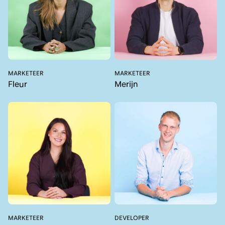
MARKETEER
MARKETEER
Fleur
Merijn
MARKETEER
DEVELOPER