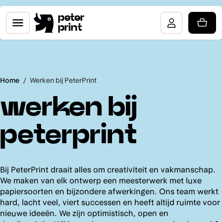
peter
print
Home
/
Werken bij PeterPrint
werken bij
peterprint
Bij PeterPrint draait alles om creativiteit en vakmanschap.
We maken van elk ontwerp een meesterwerk met luxe
papiersoorten en bijzondere afwerkingen. Ons team werkt
hard, lacht veel, viert successen en heeft altijd ruimte voor
nieuwe ideeën. We zijn optimistisch, open en