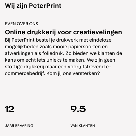
Wij zijn PeterPrint
EVEN OVER ONS
Online drukkerij voor creatievelingen
Bij PeterPrint bestel je drukwerk met eindeloze
mogelijkheden zoals mooie papiersoorten en
afwerkingen als foliedruk. Zo bieden we klanten de
kans om écht iets unieks te maken. We zijn geen
stoffige drukkerij maar een vooruitstrevend e-
commercebedrijf. Kom jij ons versterken?
12
9.5
JAAR ERVARING
VAN KLANTEN