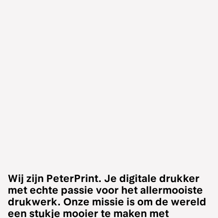
Wij zijn PeterPrint. Je digitale drukker
met echte passie voor het allermooiste
drukwerk. Onze missie is om de wereld
een stukje mooier te maken met