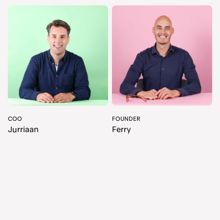
COO
FOUNDER
Jurriaan
Ferry