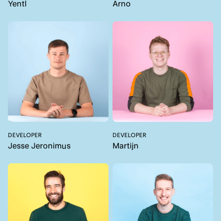
Yentl
Arno
DEVELOPER
DEVELOPER
Jesse Jeronimus
Martijn