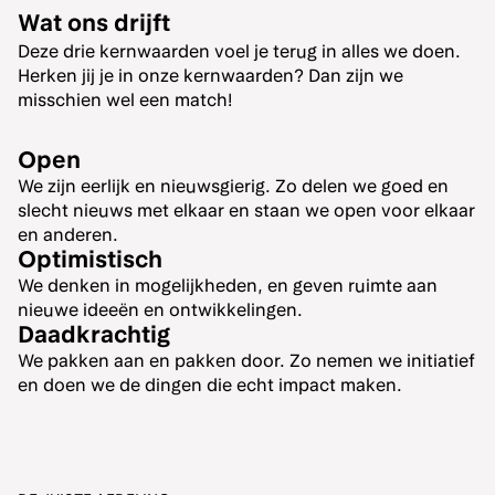
Wat ons drijft
Deze drie kernwaarden voel je terug in alles we doen.
Herken jij je in onze kernwaarden? Dan zijn we
misschien wel een match!
Open
We zijn eerlijk en nieuwsgierig. Zo delen we goed en
slecht nieuws met elkaar en staan we open voor elkaar
en anderen.
Optimistisch
We denken in mogelijkheden, en geven ruimte aan
nieuwe ideeën en ontwikkelingen.
Daadkrachtig
We pakken aan en pakken door. Zo nemen we initiatief
en doen we de dingen die echt impact maken.