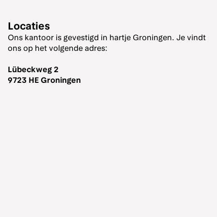
Locaties
Ons kantoor is gevestigd in hartje Groningen. Je vindt
ons op het volgende adres:
Lübeckweg 2
9723 HE Groningen