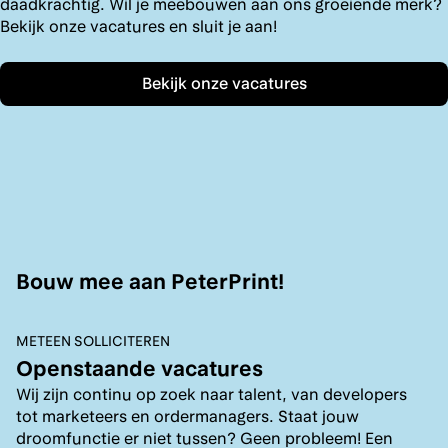
daadkrachtig. Wil je meebouwen aan ons groeiende merk?
Bekijk onze vacatures en sluit je aan!
Bekijk onze vacatures
Bouw mee aan PeterPrint!
METEEN SOLLICITEREN
Openstaande vacatures
Wij zijn continu op zoek naar talent, van developers
tot marketeers en ordermanagers. Staat jouw
droomfunctie er niet tussen? Geen probleem! Een