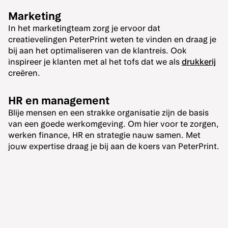
Marketing
In het marketingteam zorg je ervoor dat
creatievelingen PeterPrint weten te vinden en draag je
bij aan het optimaliseren van de klantreis. Ook
inspireer je klanten met al het tofs dat we als
drukkerij
creëren.
HR en management
Blije mensen en een strakke organisatie zijn de basis
van een goede werkomgeving. Om hier voor te zorgen,
werken finance, HR en strategie nauw samen. Met
jouw expertise draag je bij aan de koers van PeterPrint.