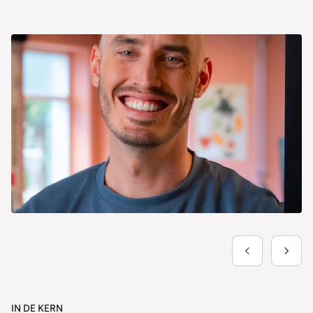
IN DE KERN