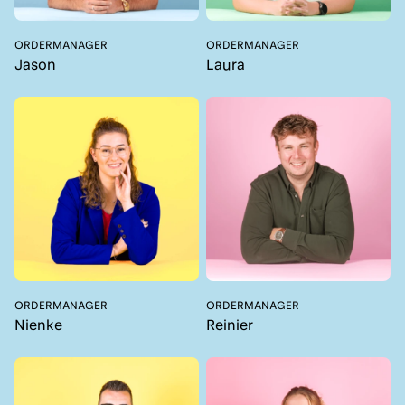
ORDERMANAGER
ORDERMANAGER
Jason
Laura
ORDERMANAGER
ORDERMANAGER
Nienke
Reinier