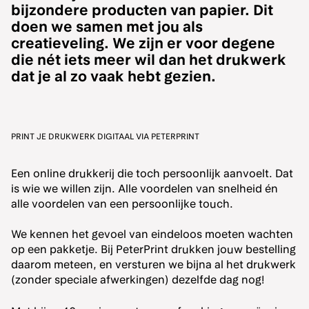
bijzondere producten van papier. Dit
doen we samen met jou als
creatieveling. We zijn er voor degene
die nét iets meer wil dan het drukwerk
dat je al zo vaak hebt gezien.
PRINT JE DRUKWERK DIGITAAL VIA PETERPRINT
Een online drukkerij die toch persoonlijk aanvoelt. Dat
is wie we willen zijn. Alle voordelen van snelheid én
alle voordelen van een persoonlijke touch.
We kennen het gevoel van eindeloos moeten wachten
op een pakketje. Bij PeterPrint drukken jouw bestelling
daarom meteen, en versturen we bijna al het drukwerk
(zonder speciale afwerkingen) dezelfde dag nog!