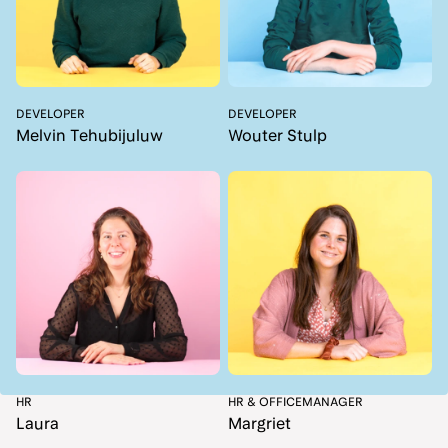
DEVELOPER
DEVELOPER
Melvin Tehubijuluw
Wouter Stulp
HR
HR & OFFICEMANAGER
Laura
Margriet