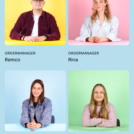
ORDERMANAGER
ORDERMANAGER
Remco
Rina