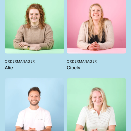
ORDERMANAGER
ORDERMANAGER
Alie
Cicely