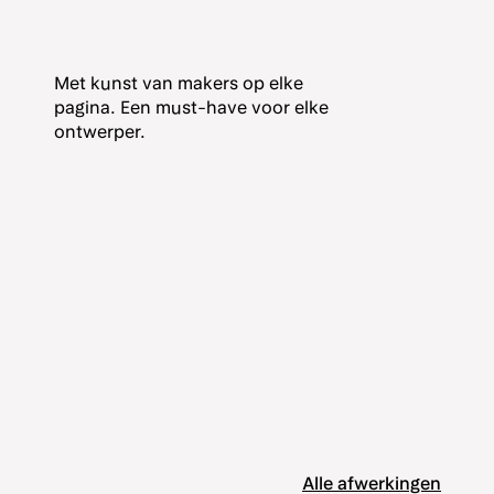
Met kunst van makers op elke
pagina. Een must-have voor elke
ontwerper.
Alle afwerkingen