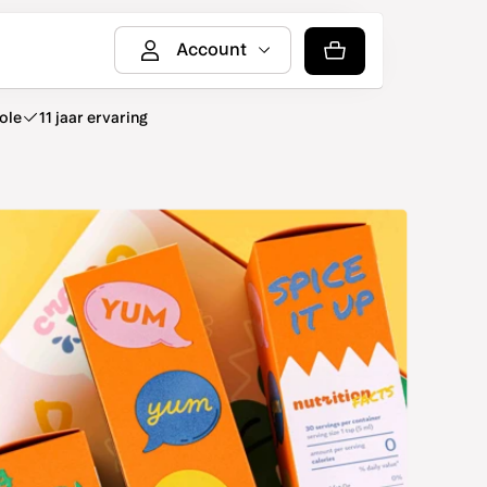
Account
ole
11 jaar ervaring