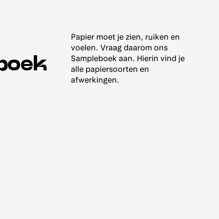
Papier moet je zien, ruiken en
voelen. Vraag daarom ons
boek
Sampleboek aan. Hierin vind je
alle papiersoorten en
afwerkingen.