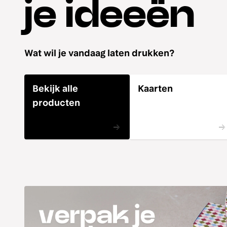
je ideeën
Wat wil je vandaag laten drukken?
Bekijk alle
Kaarten
producten