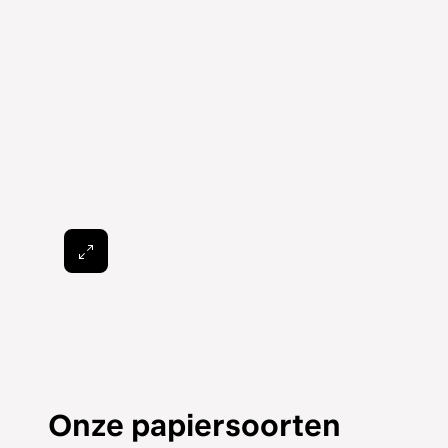
Onze papiersoorten