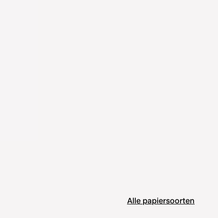
Alle papiersoorten