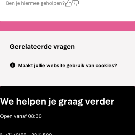
Ben je hiermee geholpen?
Gerelateerde vragen
Maakt jullie website gebruik van cookies?
We helpen je graag verder