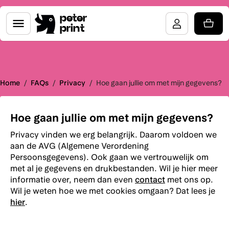
peter
print
Home
/
FAQs
/
Privacy
/
Hoe gaan jullie om met mijn gegevens?
Hoe gaan jullie om met mijn gegevens?
Privacy vinden we erg belangrijk. Daarom voldoen we
aan de AVG (Algemene Verordening
Persoonsgegevens). Ook gaan we vertrouwelijk om
met al je gegevens en drukbestanden. Wil je hier meer
informatie over, neem dan even
contact
met ons op.
Wil je weten hoe we met cookies omgaan? Dat lees je
hier
.