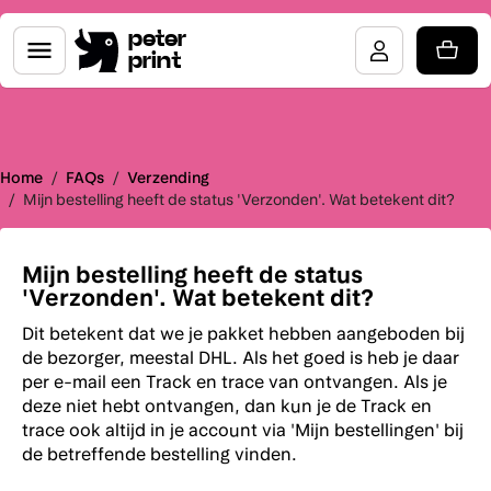
peter
print
Home
/
FAQs
/
Verzending
/
Mijn bestelling heeft de status 'Verzonden'. Wat betekent dit?
Mijn bestelling heeft de status
'Verzonden'. Wat betekent dit?
Dit betekent dat we je pakket hebben aangeboden bij
de bezorger, meestal DHL. Als het goed is heb je daar
per e-mail een Track en trace van ontvangen. Als je
deze niet hebt ontvangen, dan kun je de Track en
trace ook altijd in je account via 'Mijn bestellingen' bij
de betreffende bestelling vinden.