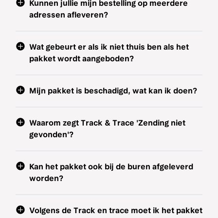
Kunnen jullie mijn bestelling op meerdere
adressen afleveren?
Wat gebeurt er als ik niet thuis ben als het
pakket wordt aangeboden?
Mijn pakket is beschadigd, wat kan ik doen?
Waarom zegt Track & Trace 'Zending niet
gevonden'?
Kan het pakket ook bij de buren afgeleverd
worden?
Volgens de Track en trace moet ik het pakket