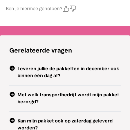
Ben je hiermee geholpen?
Gerelateerde vragen
Leveren jullie de pakketten in december ook
binnen één dag af?
Met welk transportbedrijf wordt mijn pakket
bezorgd?
Kan mijn pakket ook op zaterdag geleverd
worden?