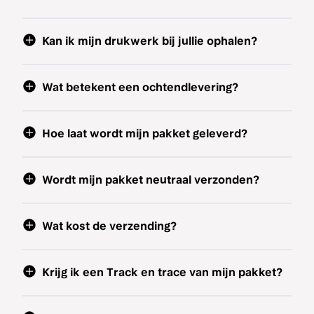
Kan ik mijn drukwerk bij jullie ophalen?
Wat betekent een ochtendlevering?
Hoe laat wordt mijn pakket geleverd?
Wordt mijn pakket neutraal verzonden?
Wat kost de verzending?
Krijg ik een Track en trace van mijn pakket?