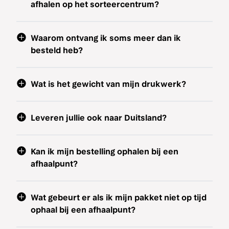
afhalen op het sorteercentrum?
Waarom ontvang ik soms meer dan ik
besteld heb?
Wat is het gewicht van mijn drukwerk?
Leveren jullie ook naar Duitsland?
Kan ik mijn bestelling ophalen bij een
afhaalpunt?
Wat gebeurt er als ik mijn pakket niet op tijd
ophaal bij een afhaalpunt?