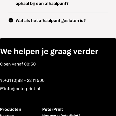
ophaal bij een afhaalpunt?
Wat als het afhaalpunt gesloten is?
We helpen je graag verder
+31 (0)88 - 22 11 500
info@peterprint.nl
Producten
PeterPrint
Kaarten
Hoe werkt PeterPrint?