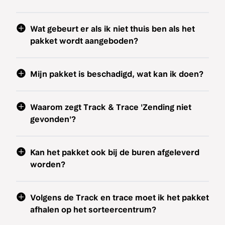
Wat gebeurt er als ik niet thuis ben als het
pakket wordt aangeboden?
Mijn pakket is beschadigd, wat kan ik doen?
Waarom zegt Track & Trace 'Zending niet
gevonden'?
Kan het pakket ook bij de buren afgeleverd
worden?
Volgens de Track en trace moet ik het pakket
afhalen op het sorteercentrum?