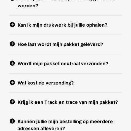
worden?
Kan ik mijn drukwerk bij jullie ophalen?
Hoe laat wordt mijn pakket geleverd?
Wordt mijn pakket neutraal verzonden?
Wat kost de verzending?
Krijg ik een Track en trace van mijn pakket?
Kunnen jullie mijn bestelling op meerdere
adressen afleveren?