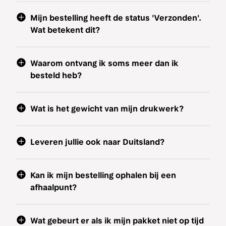
Mijn bestelling heeft de status 'Verzonden'.
Wat betekent dit?
Waarom ontvang ik soms meer dan ik
besteld heb?
Wat is het gewicht van mijn drukwerk?
Leveren jullie ook naar Duitsland?
Kan ik mijn bestelling ophalen bij een
afhaalpunt?
Wat gebeurt er als ik mijn pakket niet op tijd