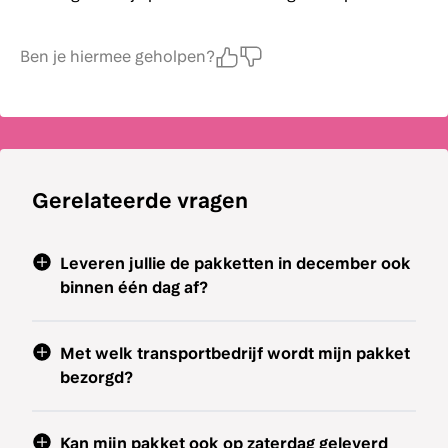
Ben je hiermee geholpen?
Gerelateerde vragen
Leveren jullie de pakketten in december ook
binnen één dag af?
Met welk transportbedrijf wordt mijn pakket
bezorgd?
Kan mijn pakket ook op zaterdag geleverd