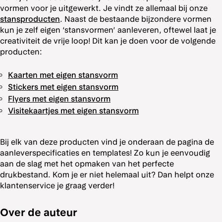
vormen voor je uitgewerkt. Je vindt ze allemaal bij onze
stansproducten
. Naast de bestaande bijzondere vormen
kun je zelf eigen ‘stansvormen’ aanleveren, oftewel laat je
creativiteit de vrije loop! Dit kan je doen voor de volgende
producten:
Kaarten met eigen stansvorm
Stickers met eigen stansvorm
Flyers met eigen stansvorm
Visitekaartjes met eigen stansvorm
Bij elk van deze producten vind je onderaan de pagina de
aanleverspecificaties en templates! Zo kun je eenvoudig
aan de slag met het opmaken van het perfecte
drukbestand. Kom je er niet helemaal uit? Dan helpt onze
klantenservice je graag verder!
Over de auteur