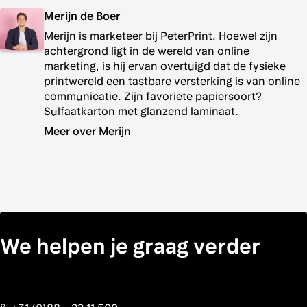
Merijn de Boer
Merijn is marketeer bij PeterPrint. Hoewel zijn
achtergrond ligt in de wereld van online
marketing, is hij ervan overtuigd dat de fysieke
printwereld een tastbare versterking is van online
communicatie. Zijn favoriete papiersoort?
Sulfaatkarton met glanzend laminaat.
Meer over Merijn
We helpen je graag verder