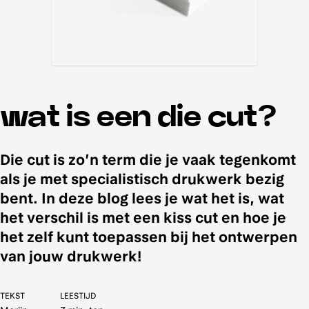
wat is een die cut?
Die cut is zo’n term die je vaak tegenkomt
als je met specialistisch drukwerk bezig
bent. In deze blog lees je wat het is, wat
het verschil is met een kiss cut en hoe je
het zelf kunt toepassen bij het ontwerpen
van jouw drukwerk!
TEKST
LEESTIJD