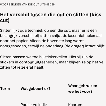
VOORBEELDEN VAN DIE CUT UITSNEDEN
Het verschil tussen die cut en slitten (kiss
cut)
Slitten lijkt qua techniek op een die cut, maar er is één
belangrijk verschil: bij slitten snijdt de laser niet helemaal
door het papier. Alleen de bovenste laag wordt
doorgesneden, terwijl de onderlaag (de drager) intact blijft.
Slitten passen we toe bij stickervellen. Hierbij zijn de
stickers in contour uitgesneden, maar blijven ze op het vel
zitten tot je ze eraf haalt.
Waar gebruiken
Term
Wat gebeurt er?
we het voor?
Papier volledig
Kaarten,