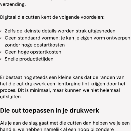
verzending.
Digitaal die cutten kent de volgende voordelen:
Zelfs de kleinste details worden strak uitgesneden
Geen standaard vormen: je kan je eigen vorm ontwerpen
zonder hoge opstartkosten
Geen hoge opstartkosten
Snelle productietijden
Er bestaat nog steeds een kleine kans dat de randen van
het die cut drukwerk een lichtbruine tint krijgen door het
proces. Dit is minimaal, maar kunnen we niet helemaal
uitsluiten.
Die cut toepassen in je drukwerk
Als je aan de slag gaat met die cutten dan helpen we je een
handje, we hebben namelijk al een hoop bijzondere