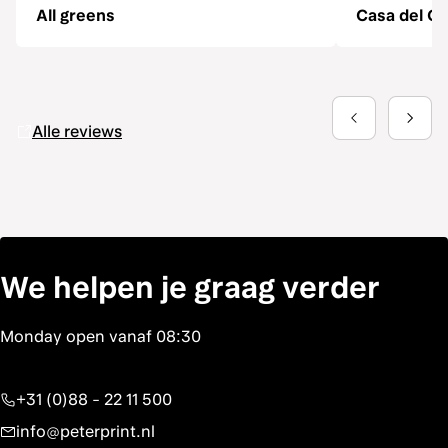
All greens
Casa del Ga
Alle reviews
We helpen je graag verder
+31 (0)88 - 22 11 500
info@peterprint.nl