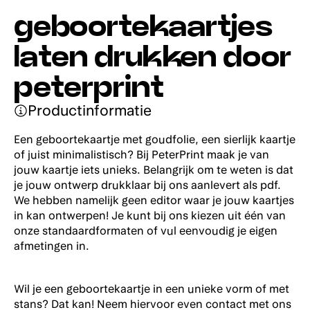
geboortekaartjes
laten drukken door
peterprint
Productinformatie
Een geboortekaartje met goudfolie, een sierlijk kaartje
of juist minimalistisch? Bij PeterPrint maak je van
jouw kaartje iets unieks. Belangrijk om te weten is dat
je jouw ontwerp drukklaar bij ons aanlevert als pdf.
We hebben namelijk geen editor waar je jouw kaartjes
in kan ontwerpen! Je kunt bij ons kiezen uit één van
onze standaardformaten of vul eenvoudig je eigen
afmetingen in.
Wil je een geboortekaartje in een unieke vorm of met
stans? Dat kan! Neem hiervoor even contact met ons