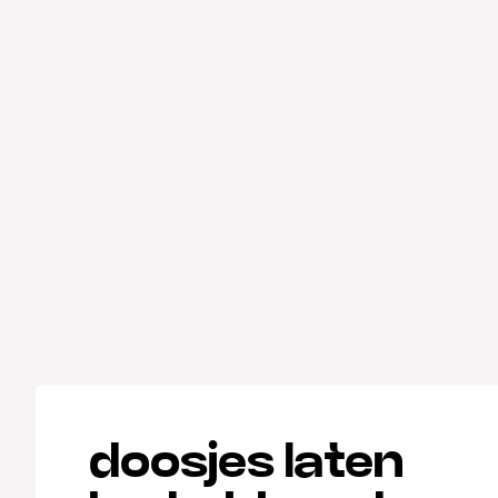
doosjes laten