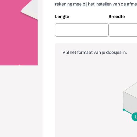
rekening mee bij het instellen van de afme
Lengte
Breedte
Vul het formaat van je doosjes in.