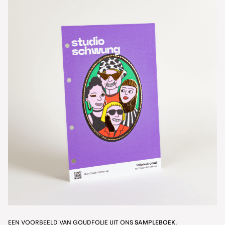
EEN VOORBEELD VAN GOUDFOLIE UIT ONS
SAMPLEBOEK
.