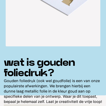
wat is gouden
foliedruk?
Gouden foliedruk (ook wel goudfolie) is een van onze
populairste afwerkingen. We brengen hierbij een
dunne laag metallic folie in de kleur goud aan op
specifieke delen van je ontwerp. Waar je dit toepast,
bepaal je helemaal zelf. Laat je creativiteit de vrije loop!