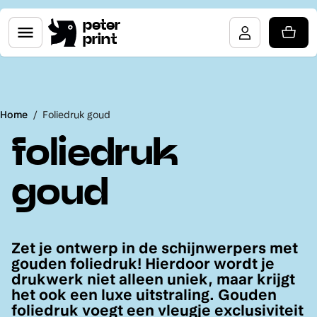
peter
print
Home
/
Foliedruk goud
foliedruk
goud
Zet je ontwerp in de schijnwerpers met
gouden foliedruk! Hierdoor wordt je
drukwerk niet alleen uniek, maar krijgt
het ook een luxe uitstraling. Gouden
foliedruk voegt een vleugje exclusiviteit