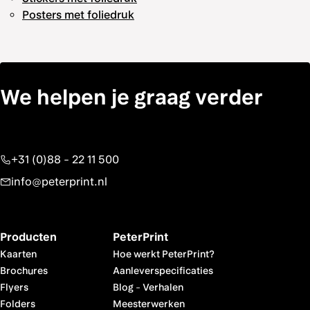
Posters met foliedruk
We helpen je graag verder
+31 (0)88 - 22 11 500
info@peterprint.nl
Producten
PeterPrint
Kaarten
Hoe werkt PeterPrint?
Brochures
Aanleverspecificaties
Flyers
Blog
-
Verhalen
Folders
Meesterwerken