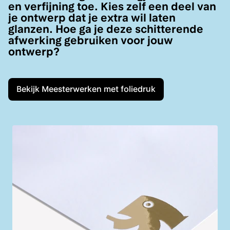
en verfijning toe. Kies zelf een deel van
je ontwerp dat je extra wil laten
glanzen. Hoe ga je deze schitterende
afwerking gebruiken voor jouw
ontwerp?
Bekijk Meesterwerken met foliedruk