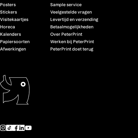
Posters
Sample service
Stickers
Veelgestelde vragen
Visitekaartjes
Levertijd en verzending
Horeca
Betaalmogelijkheden
Kalenders
Over PeterPrint
Papiersoorten
Werken bij PeterPrint
Afwerkingen
PeterPrint doet terug