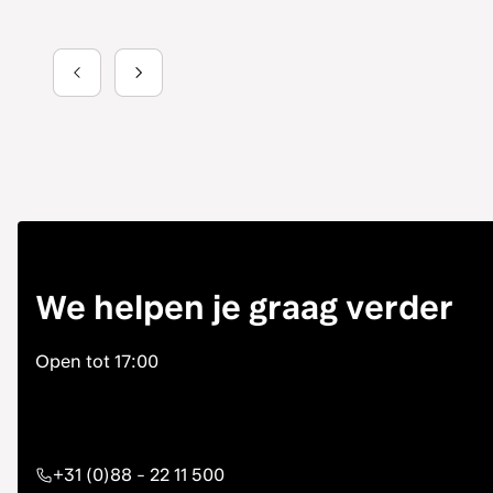
We helpen je graag verder
+31 (0)88 - 22 11 500