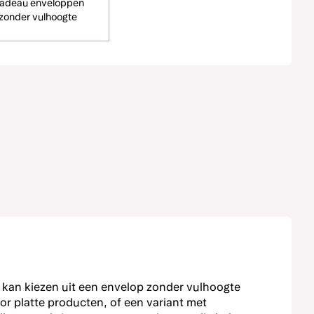
adeau enveloppen
zonder vulhoogte
 kan kiezen uit een envelop zonder vulhoogte
or platte producten, of een variant met