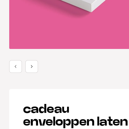
cadeau
enveloppen laten