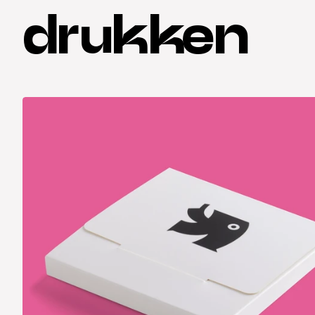
drukken