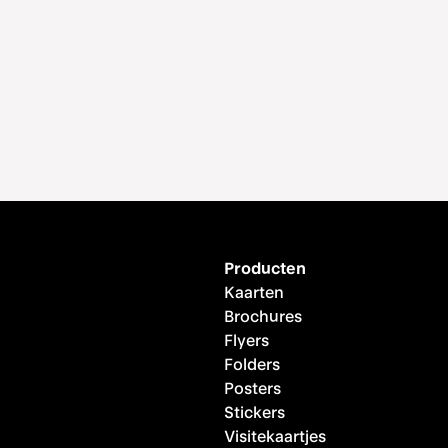
Producten
Kaarten
Brochures
Flyers
Folders
Posters
Stickers
Visitekaartjes