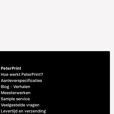
PeterPrint
Hoe werkt PeterPrint?
Aanleverspecificaties
Blog
-
Verhalen
Meesterwerken
Sample service
Veelgestelde vragen
Levertijd en verzending