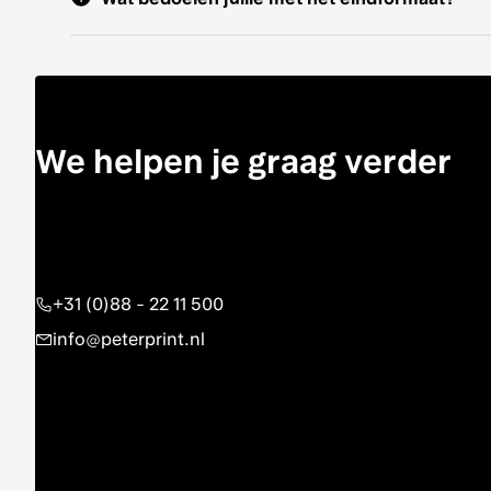
We helpen je graag verder
+31 (0)88 - 22 11 500
info@peterprint.nl