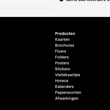
Producten
Kaarten
Brochures
Flyers
Folders
Posters
Stickers
Visitekaartjes
Horeca
Kalenders
Papiersoorten
Afwerkingen