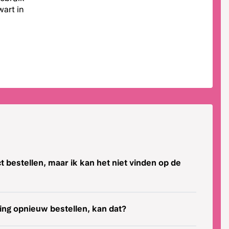
wart in
t bestellen, maar ik kan het niet vinden op de
ling opnieuw bestellen, kan dat?