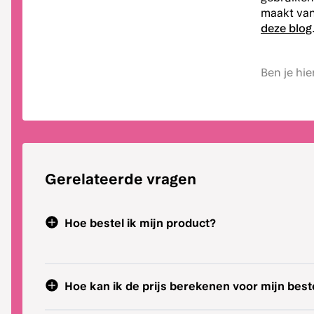
maakt van
deze blog
Ben je hi
Gerelateerde vragen
Hoe bestel ik mijn product?
Hoe kan ik de prijs berekenen voor mijn beste