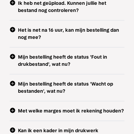
Ik heb net geüpload. Kunnen jullie het
bestand nog controleren?
Het is net na 16 uur, kan mijn bestelling dan
nog mee?
Mijn bestelling heeft de status 'Fout in
drukbestand', wat nu?
Mijn bestelling heeft de status 'Wacht op
bestanden', wat nu?
Met welke marges moet ik rekening houden?
Kan ik een kader in mijn drukwerk