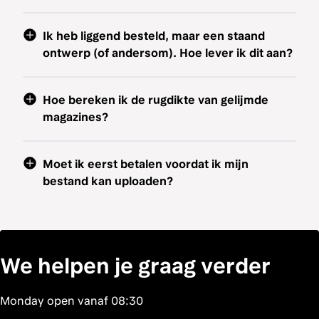
Ik heb liggend besteld, maar een staand
ontwerp (of andersom). Hoe lever ik dit aan?
Hoe bereken ik de rugdikte van gelijmde
magazines?
Moet ik eerst betalen voordat ik mijn
bestand kan uploaden?
We helpen je graag verder