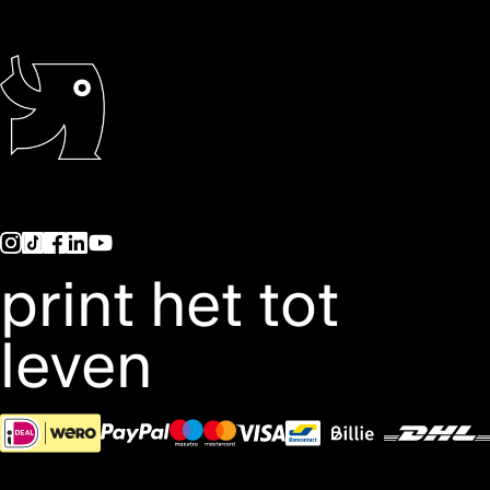
print het tot
leven