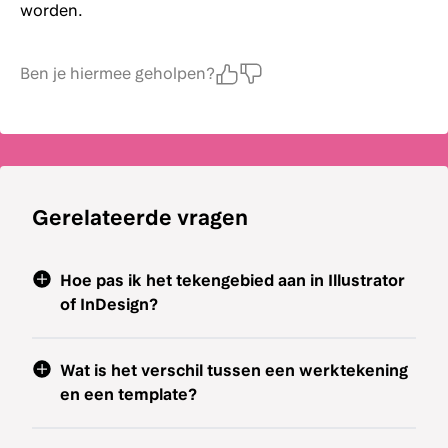
worden.
Ben je hiermee geholpen?
Gerelateerde vragen
Hoe pas ik het tekengebied aan in Illustrator
of InDesign?
Wat is het verschil tussen een werktekening
en een template?