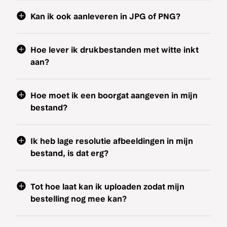
Kan ik ook aanleveren in JPG of PNG?
Hoe lever ik drukbestanden met witte inkt
aan?
Hoe moet ik een boorgat aangeven in mijn
bestand?
Ik heb lage resolutie afbeeldingen in mijn
bestand, is dat erg?
Tot hoe laat kan ik uploaden zodat mijn
bestelling nog mee kan?