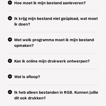
Hoe moet ik mijn bestand aanleveren?
Ik krijg mijn bestand niet geüpload, wat moet
ik doen?
Met welk programma moet ik mijn bestand
opmaken?
Kan ik online mijn drukwerk ontwerpen?
Wat is afloop?
Ik heb alleen bestanden in RGB. Kunnen jullie
dit ook drukken?