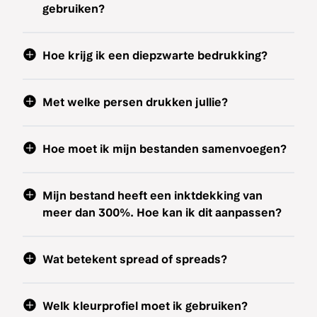
gebruiken?
Hoe krijg ik een diepzwarte bedrukking?
Met welke persen drukken jullie?
Hoe moet ik mijn bestanden samenvoegen?
Mijn bestand heeft een inktdekking van
meer dan 300%. Hoe kan ik dit aanpassen?
Wat betekent spread of spreads?
Welk kleurprofiel moet ik gebruiken?