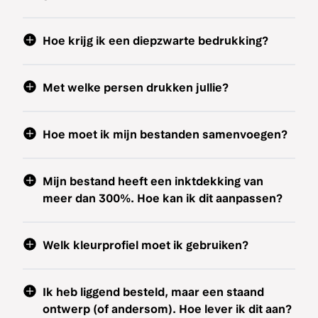
Hoe krijg ik een diepzwarte bedrukking?
Met welke persen drukken jullie?
Hoe moet ik mijn bestanden samenvoegen?
Mijn bestand heeft een inktdekking van
meer dan 300%. Hoe kan ik dit aanpassen?
Welk kleurprofiel moet ik gebruiken?
Ik heb liggend besteld, maar een staand
ontwerp (of andersom). Hoe lever ik dit aan?