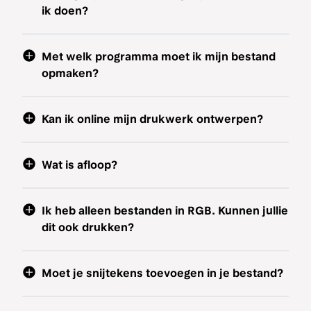
ik doen?
Met welk programma moet ik mijn bestand
opmaken?
Kan ik online mijn drukwerk ontwerpen?
Wat is afloop?
Ik heb alleen bestanden in RGB. Kunnen jullie
dit ook drukken?
Moet je snijtekens toevoegen in je bestand?