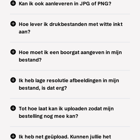
Kan ik ook aanleveren in JPG of PNG?
Hoe lever ik drukbestanden met witte inkt
aan?
Hoe moet ik een boorgat aangeven in mijn
bestand?
Ik heb lage resolutie afbeeldingen in mijn
bestand, is dat erg?
Tot hoe laat kan ik uploaden zodat mijn
bestelling nog mee kan?
Ik heb net geüpload. Kunnen jullie het