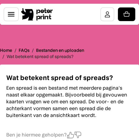
peter
print
Home
/
FAQs
/
Bestanden en uploaden
/
Wat betekent spread of spreads?
Wat betekent spread of spreads?
Een spread is een bestand met meerdere pagina's
naast elkaar opgemaakt. Bijvoorbeeld bij gevouwen
kaarten vragen we om een spread. De voor- en de
achterkant vormen samen een spread die de
buitenkant van de ansichtkaart wordt.
Ben je hiermee geholpen?