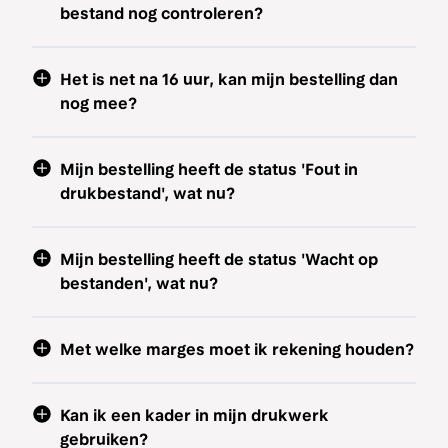
bestand nog controleren?
Het is net na 16 uur, kan mijn bestelling dan
nog mee?
Mijn bestelling heeft de status 'Fout in
drukbestand', wat nu?
Mijn bestelling heeft de status 'Wacht op
bestanden', wat nu?
Met welke marges moet ik rekening houden?
Kan ik een kader in mijn drukwerk
gebruiken?