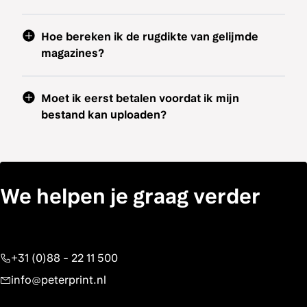
Hoe bereken ik de rugdikte van gelijmde
magazines?
Moet ik eerst betalen voordat ik mijn
bestand kan uploaden?
We helpen je graag verder
+31 (0)88 - 22 11 500
info@peterprint.nl