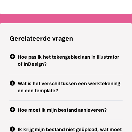
Gerelateerde vragen
Hoe pas ik het tekengebied aan in Illustrator
of InDesign?
Wat is het verschil tussen een werktekening
en een template?
Hoe moet ik mijn bestand aanleveren?
Ik krijg mijn bestand niet geüpload, wat moet