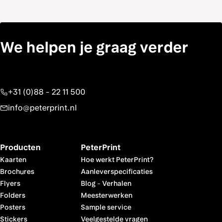
We helpen je graag verder
+31 (0)88 - 22 11 500
info@peterprint.nl
Producten
PeterPrint
Kaarten
Hoe werkt PeterPrint?
Brochures
Aanleverspecificaties
Flyers
Blog
-
Verhalen
Folders
Meesterwerken
Posters
Sample service
Stickers
Veelgestelde vragen