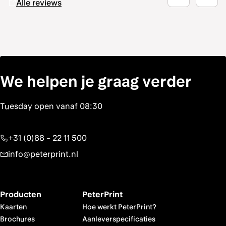
Alle reviews
We helpen je graag verder
+31 (0)88 - 22 11 500
info@peterprint.nl
Producten
PeterPrint
Kaarten
Hoe werkt PeterPrint?
Brochures
Aanleverspecificaties