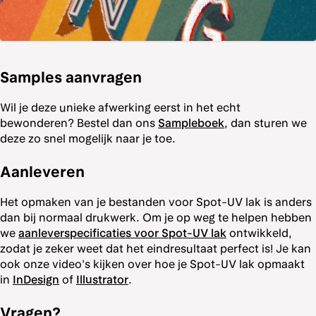
Samples aanvragen
Wil je deze unieke afwerking eerst in het echt
bewonderen? Bestel dan ons
Sampleboek
, dan sturen we
deze zo snel mogelijk naar je toe.
Aanleveren
Het opmaken van je bestanden voor Spot-UV lak is anders
dan bij normaal drukwerk. Om je op weg te helpen hebben
we
aanleverspecificaties voor Spot-UV lak
ontwikkeld,
zodat je zeker weet dat het eindresultaat perfect is! Je kan
ook onze video's kijken over hoe je Spot-UV lak opmaakt
in
InDesign
of
Illustrator
.
Vragen?