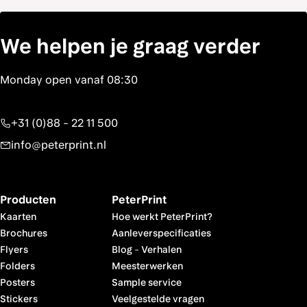
We helpen je graag verder
+31 (0)88 - 22 11 500
info@peterprint.nl
Producten
PeterPrint
Kaarten
Hoe werkt PeterPrint?
Brochures
Aanleverspecificaties
Flyers
Blog
-
Verhalen
Folders
Meesterwerken
Posters
Sample service
Stickers
Veelgestelde vragen