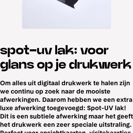
spot-uv lak: voor
glans op je drukwerk
Om alles uit digitaal drukwerk te halen zijn
we continu op zoek naar de mooiste
afwerkingen. Daarom hebben we een extra
luxe afwerking toegevoegd: Spot-UV lak!
Dit is een subtiele afwerking maar het geeft
het drukwerk een zeer speciale uitstraling.
Perfect voor ansichtkaarten, visitekaartjes,