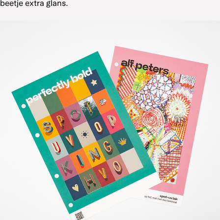
beetje extra glans.