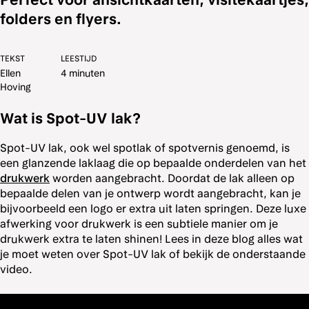
folders en flyers.
TEKST
LEESTIJD
Ellen
4 minuten
Hoving
Wat is Spot-UV lak?
Spot-UV lak, ook wel spotlak of spotvernis genoemd, is
een glanzende laklaag die op bepaalde onderdelen van het
drukwerk
worden aangebracht. Doordat de lak alleen op
bepaalde delen van je ontwerp wordt aangebracht, kan je
bijvoorbeeld een logo er extra uit laten springen. Deze luxe
afwerking voor drukwerk is een subtiele manier om je
drukwerk extra te laten shinen! Lees in deze blog alles wat
je moet weten over Spot-UV lak of bekijk de onderstaande
video.