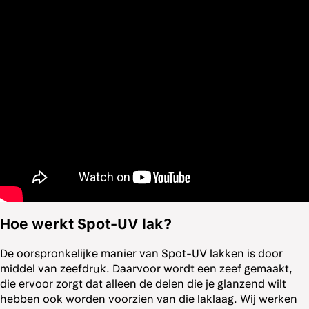
Hoe werkt Spot-UV lak?
De oorspronkelijke manier van Spot-UV lakken is door
middel van zeefdruk. Daarvoor wordt een zeef gemaakt,
die ervoor zorgt dat alleen de delen die je glanzend wilt
hebben ook worden voorzien van die laklaag. Wij werken