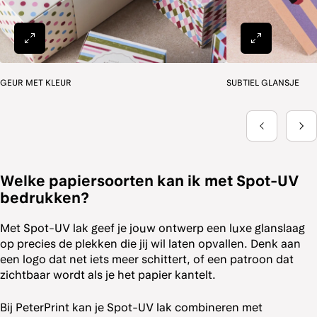
Welke papiersoorten kan ik met Spot-UV
bedrukken?
Met Spot-UV lak geef je jouw ontwerp een luxe glanslaag
op precies de plekken die jij wil laten opvallen. Denk aan
een logo dat net iets meer schittert, of een patroon dat
zichtbaar wordt als je het papier kantelt.
Bij PeterPrint kan je Spot-UV lak combineren met