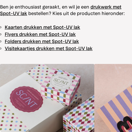
Ben je enthousiast geraakt, en wil je een
drukwerk met
Spot-UV lak
bestellen? Kies uit de producten hieronder:
Kaarten drukken met Spot-UV lak
Flyers drukken met Spot-UV lak
Folders drukken met Spot-UV lak
Visitekaartjes drukken met Spot-UV lak