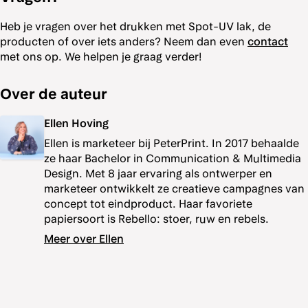
Heb je vragen over het drukken met Spot-UV lak, de
producten of over iets anders? Neem dan even
contact
met ons op. We helpen je graag verder!
Over de auteur
Ellen Hoving
Ellen is marketeer bij PeterPrint. In 2017 behaalde
ze haar Bachelor in Communication & Multimedia
Design. Met 8 jaar ervaring als ontwerper en
marketeer ontwikkelt ze creatieve campagnes van
concept tot eindproduct. Haar favoriete
papiersoort is Rebello: stoer, ruw en rebels.
Meer over Ellen