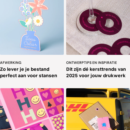
AFWERKING
ONTWERPTIPS EN INSPIRATIE
Zo lever je je bestand
Dit zijn dé kersttrends van
perfect aan voor stansen
2025 voor jouw drukwerk