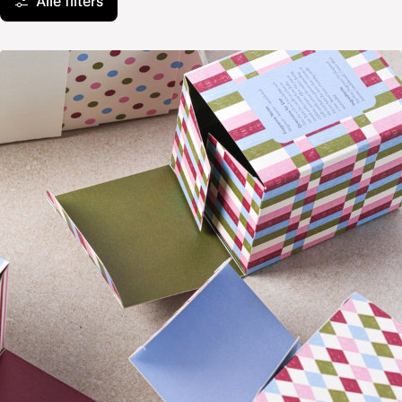
Alle filters