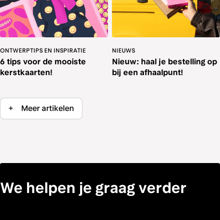
ONTWERPTIPS EN INSPIRATIE
NIEUWS
6 tips voor de mooiste
Nieuw: haal je bestelling op
kerstkaarten!
bij een afhaalpunt!
+
Meer artikelen
We helpen je graag verder