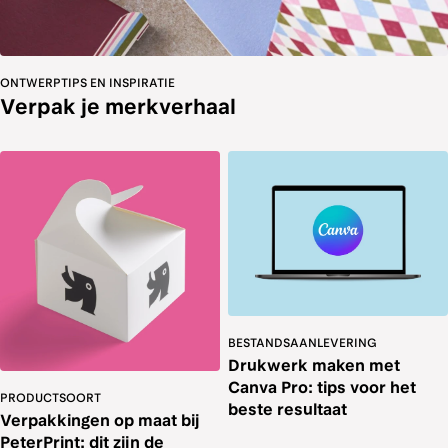
ONTWERPTIPS EN INSPIRATIE
Verpak je merkverhaal
BESTANDSAANLEVERING
Drukwerk maken met
Canva Pro: tips voor het
PRODUCTSOORT
beste resultaat
Verpakkingen op maat bij
PeterPrint: dit zijn de