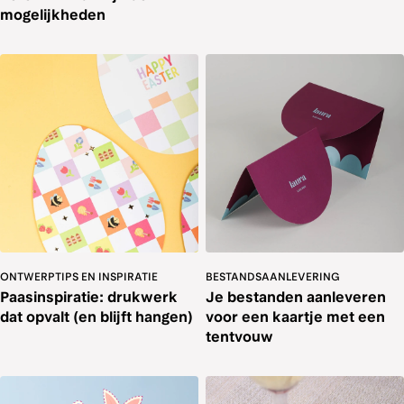
mogelijkheden
ONTWERPTIPS EN INSPIRATIE
BESTANDSAANLEVERING
Paasinspiratie: drukwerk
Je bestanden aanleveren
dat opvalt (en blijft hangen)
voor een kaartje met een
tentvouw