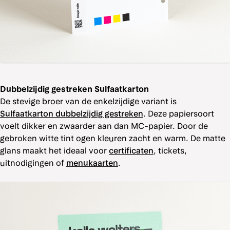
Dubbelzijdig gestreken Sulfaatkarton
De stevige broer van de enkelzijdige variant is
Sulfaatkarton dubbelzijdig gestreken
. Deze papiersoort
voelt dikker en zwaarder aan dan MC-papier. Door de
gebroken witte tint ogen kleuren zacht en warm. De matte
glans maakt het ideaal voor
certificaten
, tickets,
uitnodigingen of
menukaarten
.