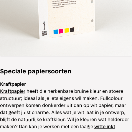
Speciale papiersoorten
Kraftpapier
Kraftpapier
heeft die herkenbare bruine kleur en stoere
structuur; ideaal als je iets eigens wil maken. Fullcolour
ontwerpen komen donkerder uit dan op wit papier, maar
dat geeft juist charme. Alles wat je wit laat in je ontwerp,
blijft de natuurlijke kraftkleur. Wil je kleuren wat helderder
maken? Dan kan je werken met een laagje
witte inkt