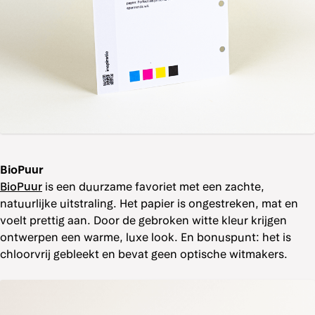
BioPuur
BioPuur
is een duurzame favoriet met een zachte,
natuurlijke uitstraling. Het papier is ongestreken, mat en
voelt prettig aan. Door de gebroken witte kleur krijgen
ontwerpen een warme, luxe look. En bonuspunt: het is
chloorvrij gebleekt en bevat geen optische witmakers.