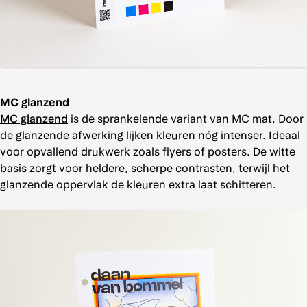
MC glanzend
MC glanzend
is de sprankelende variant van MC mat. Door
de glanzende afwerking lijken kleuren nóg intenser. Ideaal
voor opvallend drukwerk zoals flyers of posters. De witte
basis zorgt voor heldere, scherpe contrasten, terwijl het
glanzende oppervlak de kleuren extra laat schitteren.