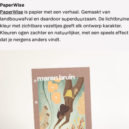
PaperWise
PaperWise
is papier met een verhaal. Gemaakt van
landbouwafval en daardoor superduurzaam. De lichtbruine
kleur met zichtbare vezeltjes geeft elk ontwerp karakter.
Kleuren ogen zachter en natuurlijker, met een speels effect
dat je nergens anders vindt.