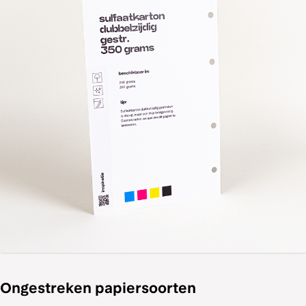
Ongestreken papiersoorten