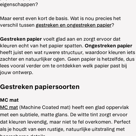
eigenschappen?
Maar eerst even kort de basis. Wat is nou precies het
verschil tussen
gestreken en ongestreken papier
?
Gestreken papier
voelt glad aan en zorgt ervoor dat
kleuren echt van het papier spatten.
Ongestreken papier
heeft juist een wat ruwere structuur, waardoor kleuren iets
zachter en natuurlijker ogen. Geen papier is hetzelfde, dus
lees vooral verder om te ontdekken welk papier past bij
jouw ontwerp.
Gestreken papiersoorten
MC mat
MC mat
(Machine Coated mat) heeft een glad oppervlak
met een subtiele, matte glans. De witte tint zorgt ervoor
dat kleuren levendig, maar niet te fel overkomen. Perfect
als je houdt van een rustige, natuurlijke uitstraling met