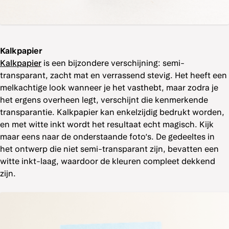
Kalkpapier
Kalkpapier
is een bijzondere verschijning: semi-
transparant, zacht mat en verrassend stevig. Het heeft een
melkachtige look wanneer je het vasthebt, maar zodra je
het ergens overheen legt, verschijnt die kenmerkende
transparantie. Kalkpapier kan enkelzijdig bedrukt worden,
en met witte inkt wordt het resultaat echt magisch. Kijk
maar eens naar de onderstaande foto’s. De gedeeltes in
het ontwerp die niet semi-transparant zijn, bevatten een
witte inkt-laag, waardoor de kleuren compleet dekkend
zijn.