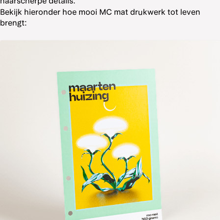
haarscherpe details.
Bekijk hieronder hoe mooi MC mat drukwerk tot leven
brengt: