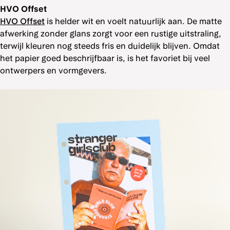
HVO Offset
HVO Offset
is helder wit en voelt natuurlijk aan. De matte
afwerking zonder glans zorgt voor een rustige uitstraling,
terwijl kleuren nog steeds fris en duidelijk blijven. Omdat
het papier goed beschrijfbaar is, is het favoriet bij veel
ontwerpers en vormgevers.