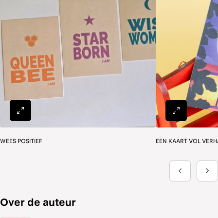
Over de auteur