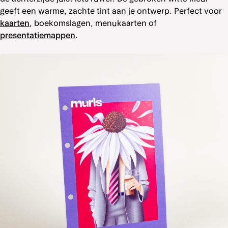
geeft een warme, zachte tint aan je ontwerp. Perfect voor
kaarten
, boekomslagen, menukaarten of
presentatiemappen
.