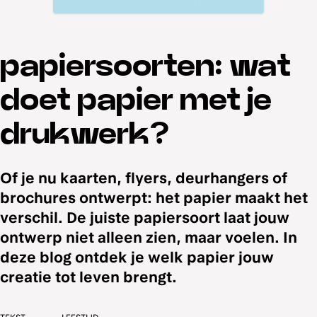
papiersoorten: wat
doet papier met je
drukwerk?
Of je nu kaarten, flyers, deurhangers of
brochures ontwerpt: het papier maakt het
verschil. De juiste papiersoort laat jouw
ontwerp niet alleen zien, maar voelen. In
deze blog ontdek je welk papier jouw
creatie tot leven brengt.