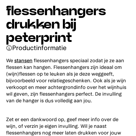
flessenhangers
drukken bij
peterprint
Productinformatie
We
stansen
flessenhangers speciaal zodat je ze aan
flessen kan hangen. Flessenhangers zijn ideaal om
(wijn)flessen op te leuken als je deze weggeeft,
bijvoorbeeld voor relatiegeschenken. Ook als je wijn
verkoopt en meer achtergrondinfo over het wijnhuis
wil geven, zijn flessenhangers perfect. De invulling
van de hanger is dus volledig aan jou.
Zet er een dankwoord op, geef meer info over de
wijn, of verzin je eigen invulling. Wil je naast
flessenhangers nog meer laten drukken voor jouw