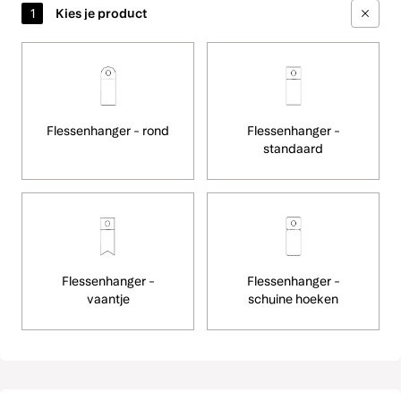
Flessenhanger - rond
Flessenhanger -
standaard
Flessenhanger -
Flessenhanger -
vaantje
schuine hoeken