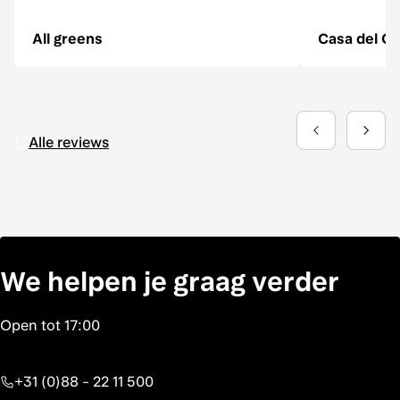
All greens
Casa del Ga
Alle reviews
We helpen je graag verder
+31 (0)88 - 22 11 500