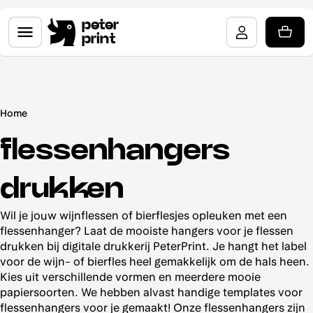
peter
print
Home
flessenhangers
drukken
Wil je jouw wijnflessen of bierflesjes opleuken met een
flessenhanger? Laat de mooiste hangers voor je flessen
drukken bij digitale drukkerij PeterPrint. Je hangt het label
voor de wijn- of bierfles heel gemakkelijk om de hals heen.
Kies uit verschillende vormen en meerdere mooie
papiersoorten. We hebben alvast handige templates voor
flessenhangers voor je gemaakt! Onze flessenhangers zijn