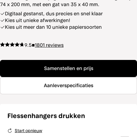
74 x 200 mm, met een gat van 35 x 40 mm.
Digitaal gestanst, dus precies en snel klaar
Kies uit unieke afwerkingen!
Kies uit meer dan 10 unieke papiersoorten
9.5
■
1801
reviews
Samenstellen en prijs
Aanleverspecificaties
Flessenhangers drukken
Start opnieuw