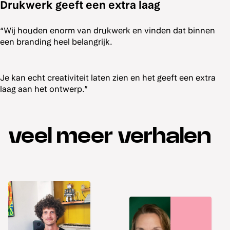
Drukwerk geeft een extra laag
“Wij houden enorm van drukwerk en vinden dat binnen
een branding heel belangrijk.
Je kan echt creativiteit laten zien en het geeft een extra
laag aan het ontwerp.”
veel meer verhalen