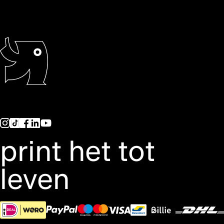
print het tot
leven