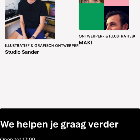
ONTWERPER- & ILLUSTRATIEBUR
MAKI
ILLUSTRATIEF & GRAFISCH ONTWERPER
Studio Sander
We helpen je graag verder