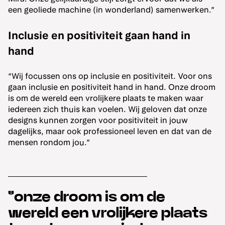
een geoliede machine (in wonderland) samenwerken.”
Inclusie en positiviteit gaan hand in
hand
“Wij focussen ons op inclusie en positiviteit. ⁠Voor ons
gaan inclusie en positiviteit hand in hand. Onze droom
is om de wereld een vrolijkere plaats te maken waar
iedereen zich thuis kan voelen. Wij geloven dat onze
designs kunnen zorgen voor positiviteit in jouw
dagelijks, maar ook professioneel leven en dat van de
mensen rondom jou.”
"onze droom is om de
wereld een vrolijkere plaats