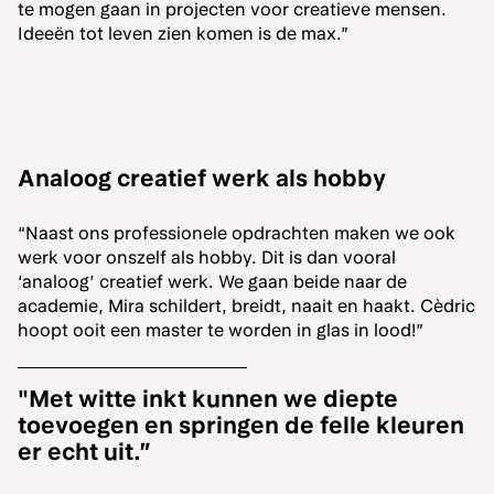
te mogen gaan in projecten voor creatieve mensen.
Ideeën tot leven zien komen is de max.”
Analoog creatief werk als hobby
“Naast ons professionele opdrachten maken we ook
werk voor onszelf als hobby. Dit is dan vooral
‘analoog’ creatief werk. We gaan beide naar de
academie, Mira schildert, breidt, naait en haakt. Cèdric
hoopt ooit een master te worden in glas in lood!”
"Met witte inkt kunnen we diepte
toevoegen en springen de felle kleuren
er echt uit.”