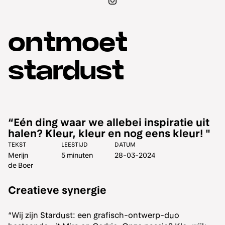
ontmoet
stardust
“Eén ding waar we allebei inspiratie uit
halen? Kleur, kleur en nog eens kleur! "
Creatieve synergie
“Wij zijn Stardust: een grafisch-ontwerp-duo