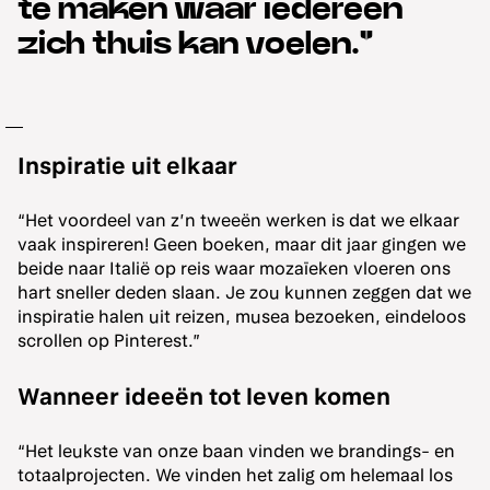
te maken waar iedereen
zich thuis kan voelen."
Inspiratie uit elkaar
“Het voordeel van z’n tweeën werken is dat we elkaar
vaak inspireren! Geen boeken, maar dit jaar gingen we
beide naar Italië op reis waar mozaïeken vloeren ons
hart sneller deden slaan. Je zou kunnen zeggen dat we
inspiratie halen uit reizen, musea bezoeken, eindeloos
scrollen op Pinterest.”
Wanneer ideeën tot leven komen
“Het leukste van onze baan vinden we brandings- en
totaalprojecten. We vinden het zalig om helemaal los