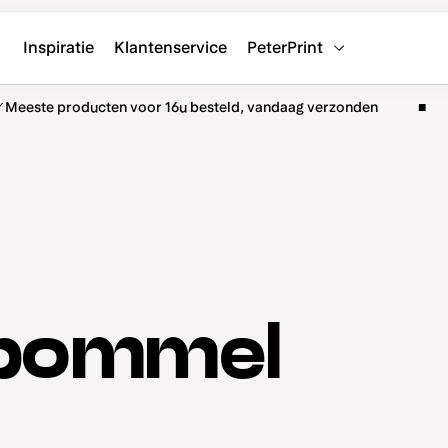
Inspiratie
Klantenservice
PeterPrint
Meeste producten voor 16u besteld, vandaag verzonden
 bommel